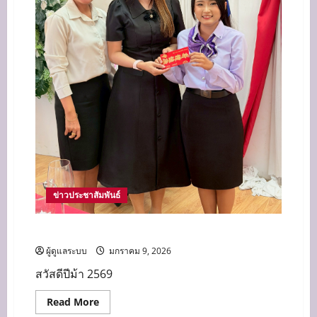
ข่าวประชาสัมพันธ์
สวัสดีปีใหม่ 2569
ผู้ดูแลระบบ
มกราคม 9, 2026
สวัสดีปีม้า 2569
Read
Read More
more