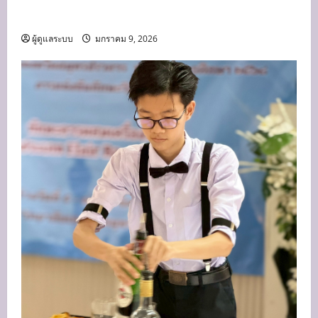
สวัสดีปีใหม่ 2569
ผู้ดูแลระบบ
มกราคม 9, 2026