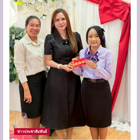
ข่าวประชาสัมพันธ์