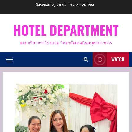
Skip
สิงหาคม 7, 2026
12:23:28 PM
to
content
HOTEL DEPARTMENT
แผนกวิชาการโรงแรม วิทยาลัยเทคนิคสมุทรปราการ
WATCH
Primary
Menu